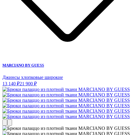
MARCIANO BY GUESS
Джинсы хлопковые широкие
13 140 ₽
21 900 ₽