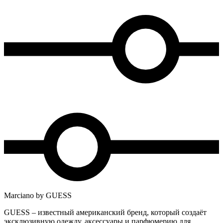
Marciano by GUESS
GUESS – известный американский бренд, который создаёт
эксклюзивную одежду, аксессуары и парфюмерию для