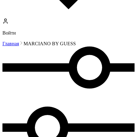
Войти
Главная
MARCIANO BY GUESS