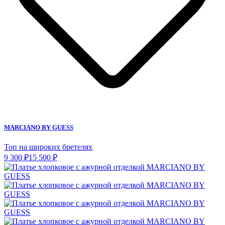
MARCIANO BY GUESS
Топ на широких бретелях
9 300 ₽
15 500 ₽