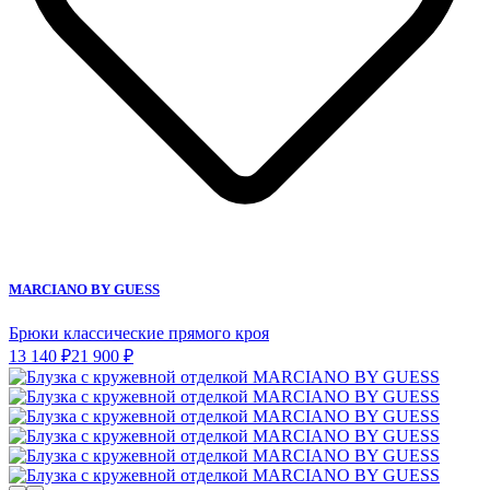
MARCIANO BY GUESS
Брюки классические прямого кроя
13 140 ₽
21 900 ₽