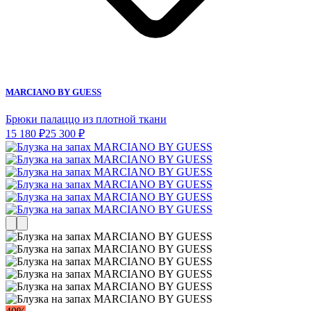
MARCIANO BY GUESS
Брюки палаццо из плотной ткани
15 180 ₽
25 300 ₽