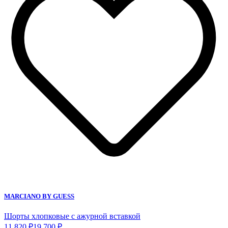
MARCIANO BY GUESS
Шорты хлопковые с ажурной вставкой
11 820 ₽
19 700 ₽