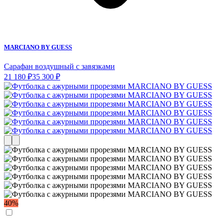
MARCIANO BY GUESS
Сарафан воздушный с завязками
21 180 ₽
35 300 ₽
40%