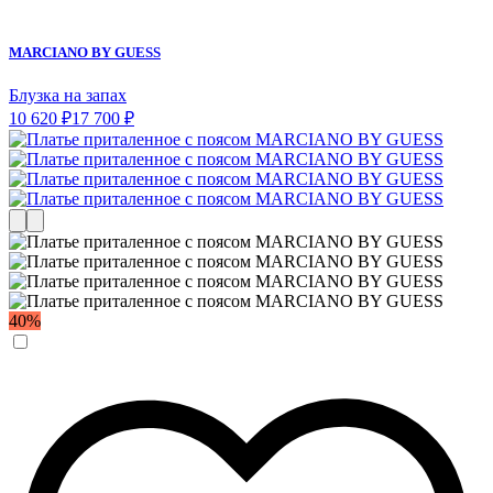
MARCIANO BY GUESS
Блузка на запах
10 620 ₽
17 700 ₽
40%