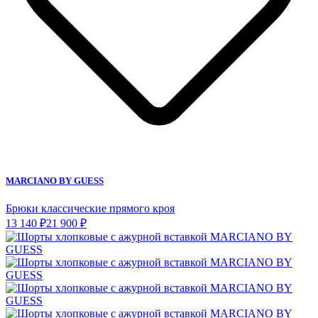
MARCIANO BY GUESS
Брюки классические прямого кроя
13 140 ₽
21 900 ₽