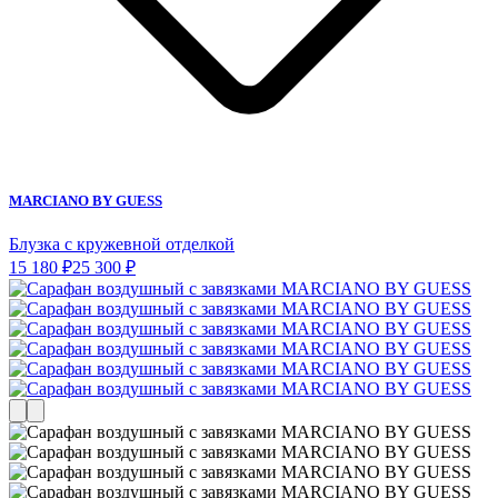
MARCIANO BY GUESS
Блузка с кружевной отделкой
15 180 ₽
25 300 ₽