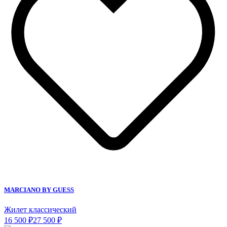
MARCIANO BY GUESS
Жилет классический
16 500 ₽
27 500 ₽