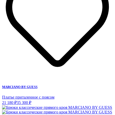
MARCIANO BY GUESS
Платье приталенное с поясом
21 180 ₽
35 300 ₽