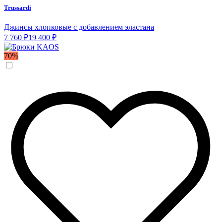
Trussardi
Джинсы хлопковые с добавлением эластана
7 760 ₽
19 400 ₽
70%