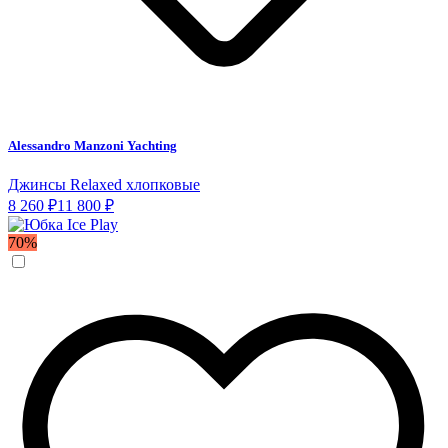
Alessandro Manzoni Yachting
Джинсы Relaxed хлопковые
8 260 ₽
11 800 ₽
70%